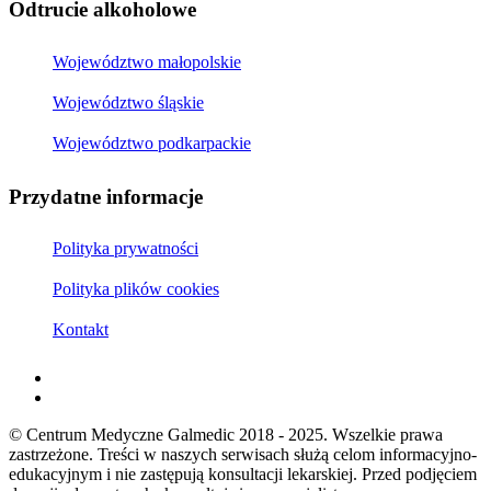
Odtrucie alkoholowe
Województwo małopolskie
Województwo śląskie
Województwo podkarpackie
Przydatne informacje
Polityka prywatności
Polityka plików cookies
Kontakt
© Centrum Medyczne Galmedic 2018 - 2025. Wszelkie prawa
zastrzeżone. Treści w naszych serwisach służą celom informacyjno-
edukacyjnym i nie zastępują konsultacji lekarskiej. Przed podjęciem