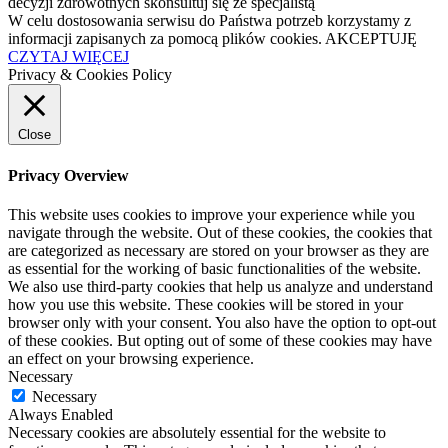
decyzji zdrowotnych skonsultuj się ze specjalistą
W celu dostosowania serwisu do Państwa potrzeb korzystamy z
informacji zapisanych za pomocą plików cookies.
AKCEPTUJĘ
CZYTAJ WIĘCEJ
Privacy & Cookies Policy
Close
Privacy Overview
This website uses cookies to improve your experience while you
navigate through the website. Out of these cookies, the cookies that
are categorized as necessary are stored on your browser as they are
as essential for the working of basic functionalities of the website.
We also use third-party cookies that help us analyze and understand
how you use this website. These cookies will be stored in your
browser only with your consent. You also have the option to opt-out
of these cookies. But opting out of some of these cookies may have
an effect on your browsing experience.
Necessary
Necessary
Always Enabled
Necessary cookies are absolutely essential for the website to