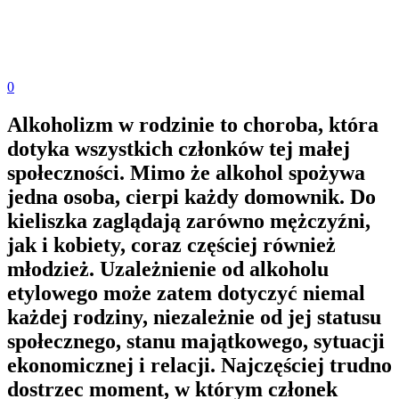
0
Alkoholizm w rodzinie to choroba, która
dotyka wszystkich członków tej małej
społeczności. Mimo że alkohol spożywa
jedna osoba, cierpi każdy domownik. Do
kieliszka zaglądają zarówno mężczyźni,
jak i kobiety, coraz częściej również
młodzież. Uzależnienie od alkoholu
etylowego może zatem dotyczyć niemal
każdej rodziny, niezależnie od jej statusu
społecznego, stanu majątkowego, sytuacji
ekonomicznej i relacji. Najczęściej trudno
dostrzec moment, w którym członek