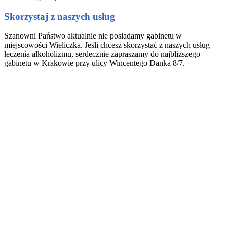
Skorzystaj z naszych usług
Szanowni Państwo aktualnie nie posiadamy gabinetu w
miejscowości Wieliczka. Jeśli chcesz skorzystać z naszych usług
leczenia alkoholizmu, serdecznie zapraszamy do najbliższego
gabinetu w Krakowie przy ulicy Wincentego Danka 8/7.