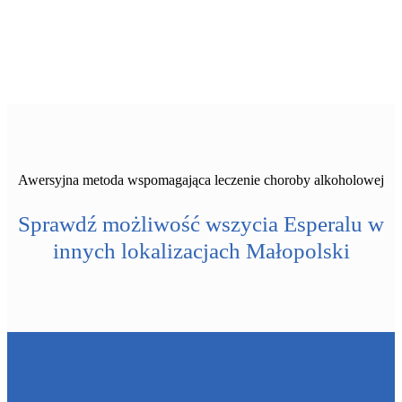
Awersyjna metoda wspomagająca leczenie choroby alkoholowej
Sprawdź możliwość wszycia Esperalu w
innych lokalizacjach Małopolski