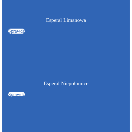
Esperal Limanowa
Sprawdź
Esperal Niepołomice
Sprawdź