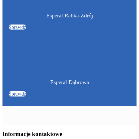
Esperal Rabka-Zdrój
Sprawdź
Esperal Dąbrowa
Sprawdź
Informacje kontaktowe