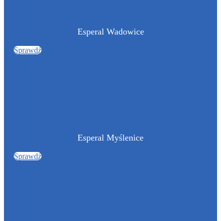
Esperal Wadowice
Sprawdź
Esperal Myślenice
Sprawdź