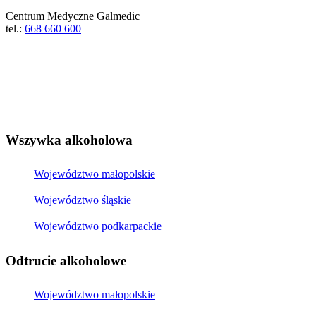
Centrum Medyczne Galmedic
tel.:
668 660 600
Wszywka alkoholowa
Województwo małopolskie
Województwo śląskie
Województwo podkarpackie
Odtrucie alkoholowe
Województwo małopolskie