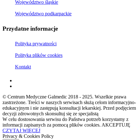
Województwo śląskie
Województwo podkarpackie
Przydatne informacje
Polityka prywatności
Polityka plików cookies
Kontakt
© Centrum Medyczne Galmedic 2018 - 2025. Wszelkie prawa
zastrzeżone. Treści w naszych serwisach służą celom informacyjno-
edukacyjnym i nie zastępują konsultacji lekarskiej. Przed podjęciem
decyzji zdrowotnych skonsultuj się ze specjalistą
W celu dostosowania serwisu do Państwa potrzeb korzystamy z
informacji zapisanych za pomocą plików cookies.
AKCEPTUJĘ
CZYTAJ WIĘCEJ
Privacy & Cookies Policy