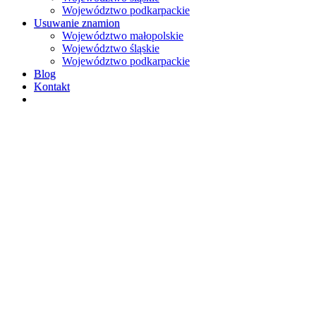
Województwo podkarpackie
Usuwanie znamion
Województwo małopolskie
Województwo śląskie
Województwo podkarpackie
Blog
Kontakt