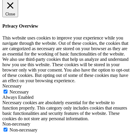
Close
Privacy Overview
This website uses cookies to improve your experience while you
navigate through the website. Out of these cookies, the cookies that
are categorized as necessary are stored on your browser as they are
as essential for the working of basic functionalities of the website.
We also use third-party cookies that help us analyze and understand
how you use this website. These cookies will be stored in your
browser only with your consent. You also have the option to opt-out
of these cookies. But opting out of some of these cookies may have
an effect on your browsing experience.
Necessary
Necessary
Always Enabled
Necessary cookies are absolutely essential for the website to
function properly. This category only includes cookies that ensures
basic functionalities and security features of the website. These
cookies do not store any personal information.
Non-necessary
Non-necessary