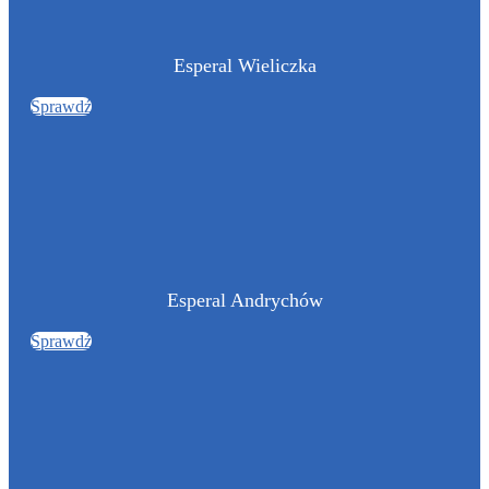
Esperal Wieliczka
Sprawdź
Esperal Andrychów
Sprawdź