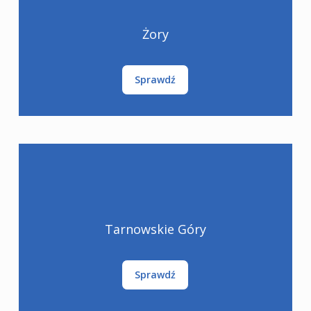
Żory
Sprawdź
Tarnowskie Góry
Sprawdź