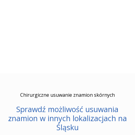
Chirurgiczne usuwanie znamion skórnych
Sprawdź możliwość usuwania
znamion w innych lokalizacjach na
Śląsku