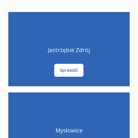
Jastrzębie Zdrój
Sprawdź
Mysłowice