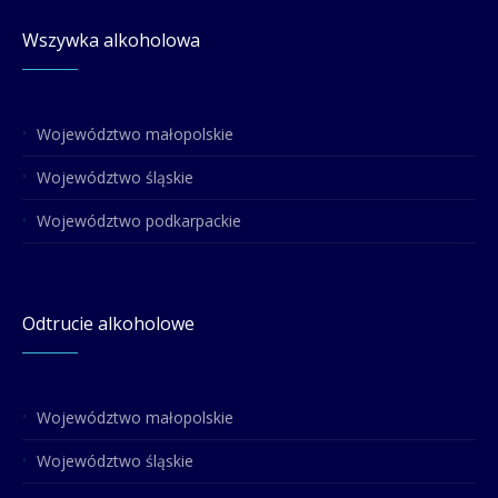
Wszywka alkoholowa
Województwo małopolskie
Województwo śląskie
Województwo podkarpackie
Odtrucie alkoholowe
Województwo małopolskie
Województwo śląskie