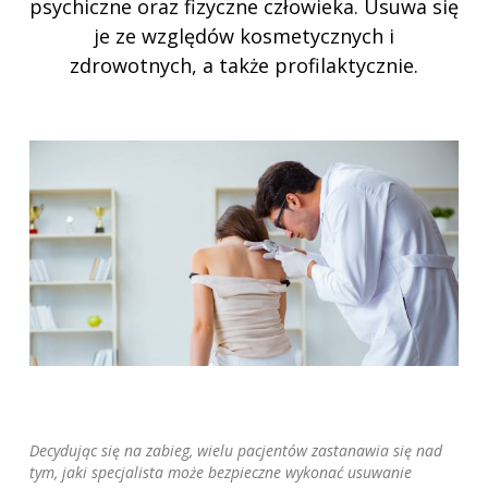
psychiczne oraz fizyczne człowieka. Usuwa się
je ze względów kosmetycznych i
zdrowotnych, a także profilaktycznie.
Decydując się na zabieg, wielu pacjentów zastanawia się nad
tym, jaki specjalista może bezpieczne wykonać usuwanie