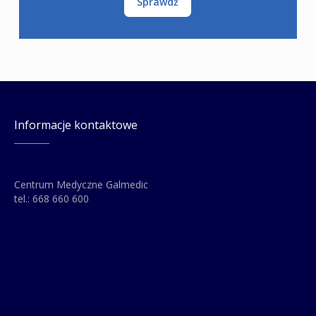
Sprawdź
Informacje kontaktowe
Centrum Medyczne Galmedic
tel.:
668 660 600