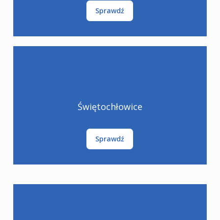
Sprawdź
Świętochłowice
Sprawdź