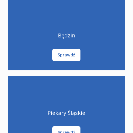
Będzin
Sprawdź
Piekary Śląskie
Sprawdź