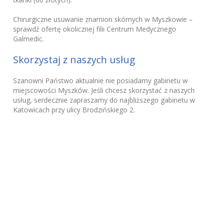
Chirurgiczne usuwanie znamion skórnych w Myszkowie –
sprawdź ofertę okolicznej filii Centrum Medycznego
Galmedic.
Skorzystaj z naszych usług
Szanowni Państwo aktualnie nie posiadamy gabinetu w
miejscowości Myszków. Jeśli chcesz skorzystać z naszych
usług, serdecznie zapraszamy do najbliższego gabinetu w
Katowicach przy ulicy Brodzińskiego 2.