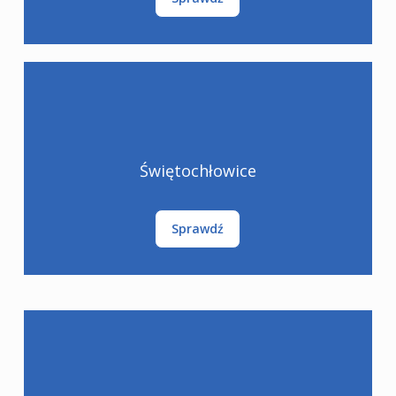
Świętochłowice
Sprawdź