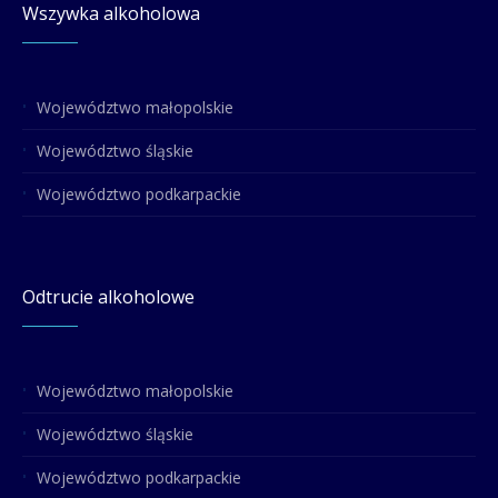
Wszywka alkoholowa
Województwo małopolskie
Województwo śląskie
Województwo podkarpackie
Odtrucie alkoholowe
Województwo małopolskie
Województwo śląskie
Województwo podkarpackie