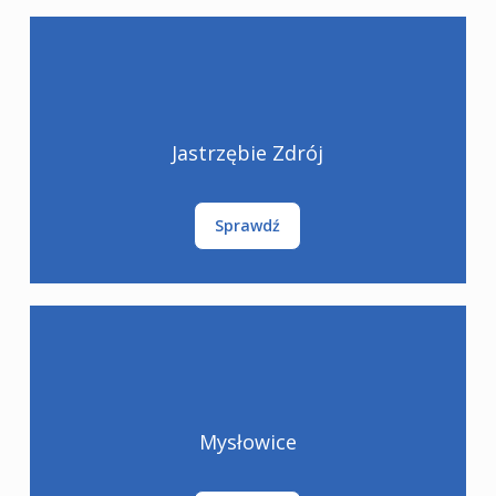
Jastrzębie Zdrój
Sprawdź
Mysłowice