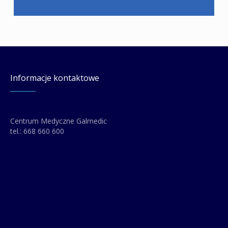
Informacje kontaktowe
Centrum Medyczne Galmedic
tel.:
668 660 600