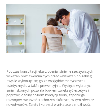
Podczas konsultacji lekarz ocenia istnienie rzeczywistych
wskazań oraz ewentualnych przeciwwskazań do zabiegu.
Zwykle wykonuje się go ze względów medycznych i
estetycznych, a także prewencyjnie. Wycięcie wybranych
zmian skórnych pozwala bowiem zwiększyć estetykę i
poprawić ogólny poziom kondycji skóry, zapobiega
rozwojowi większości schorzeń skórnych, w tym również
nowotworów. Zalety i korzyści wynikające z możliwości