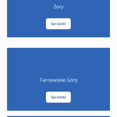
Żory
Sprawdź
Tarnowskie Góry
Sprawdź