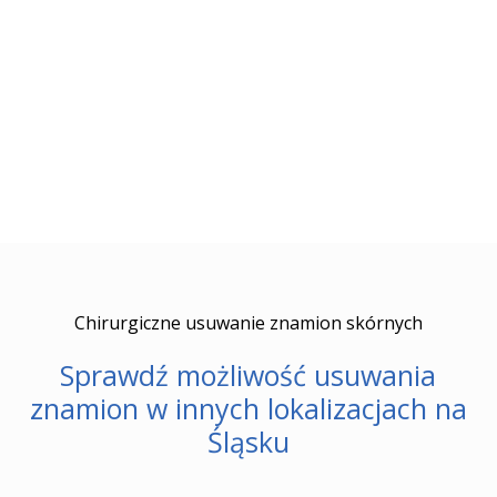
Chirurgiczne usuwanie znamion skórnych
Sprawdź możliwość usuwania
znamion w innych lokalizacjach na
Śląsku