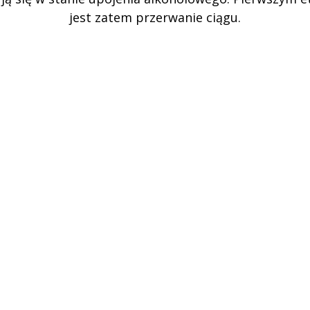
jest zatem przerwanie ciągu.