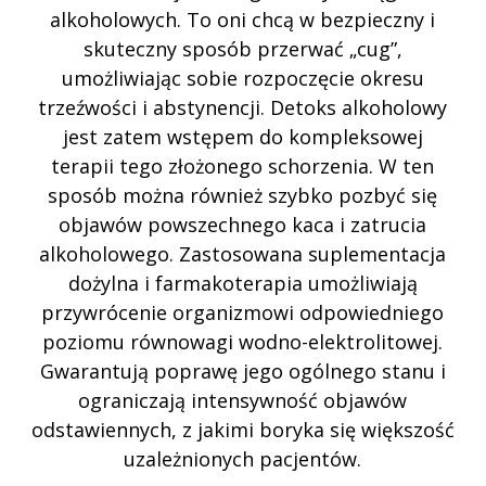
alkoholowych. To oni chcą w bezpieczny i
skuteczny sposób przerwać „cug”,
umożliwiając sobie rozpoczęcie okresu
trzeźwości i abstynencji. Detoks alkoholowy
jest zatem wstępem do kompleksowej
terapii tego złożonego schorzenia. W ten
sposób można również szybko pozbyć się
objawów powszechnego kaca i zatrucia
alkoholowego. Zastosowana suplementacja
dożylna i farmakoterapia umożliwiają
przywrócenie organizmowi odpowiedniego
poziomu równowagi wodno-elektrolitowej.
Gwarantują poprawę jego ogólnego stanu i
ograniczają intensywność objawów
odstawiennych, z jakimi boryka się większość
uzależnionych pacjentów.