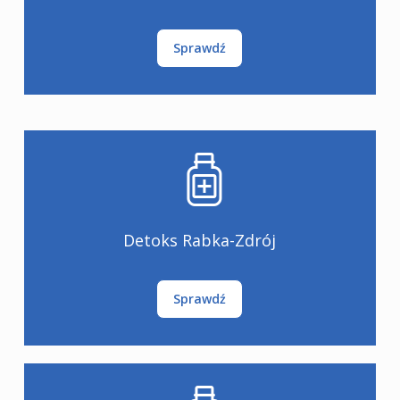
Sprawdź
Detoks Rabka-Zdrój
Sprawdź