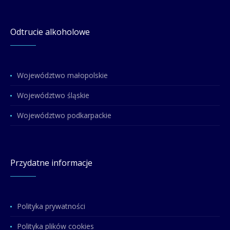
Odtrucie alkoholowe
Województwo małopolskie
Województwo śląskie
Województwo podkarpackie
Przydatne informacje
Polityka prywatności
Polityka plików cookies