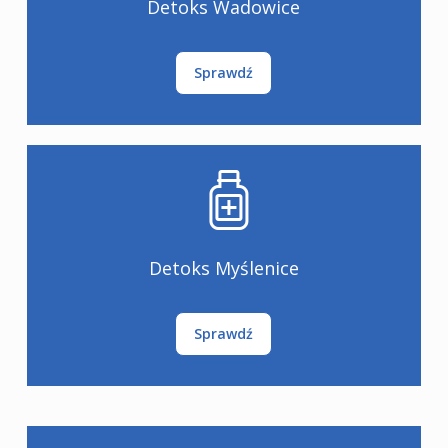
Detoks Wadowice
Sprawdź
Detoks Myślenice
Sprawdź