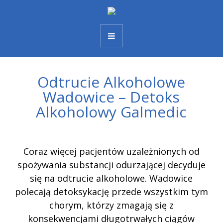
Odtrucie Alkoholowe
Wadowice – Detoks
Alkoholowy Galmedic
Coraz więcej pacjentów uzależnionych od
spożywania substancji odurzającej decyduje
się na odtrucie alkoholowe. Wadowice
polecają detoksykację przede wszystkim tym
chorym, którzy zmagają się z
konsekwencjami długotrwałych ciągów