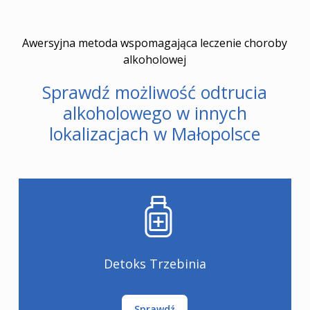
Awersyjna metoda wspomagająca leczenie choroby
alkoholowej
Sprawdź możliwość odtrucia
alkoholowego w innych
lokalizacjach w Małopolsce
Detoks Trzebinia
Sprawdź