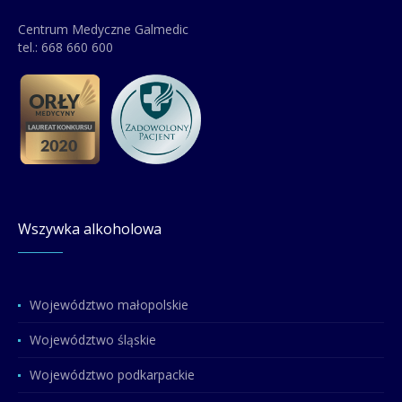
Centrum Medyczne Galmedic
tel.:
668 660 600
Wszywka alkoholowa
Województwo małopolskie
Województwo śląskie
Województwo podkarpackie