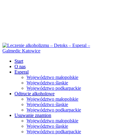
Start
O nas
Esperal
Województwo małopolskie
Województwo śląskie
Województwo podkarpackie
Odtrucie alkoholowe
Województwo małopolskie
Województwo śląskie
Województwo podkarpackie
Usuwanie znamion
Województwo małopolskie
Województwo śląskie
Województwo podkarpackie