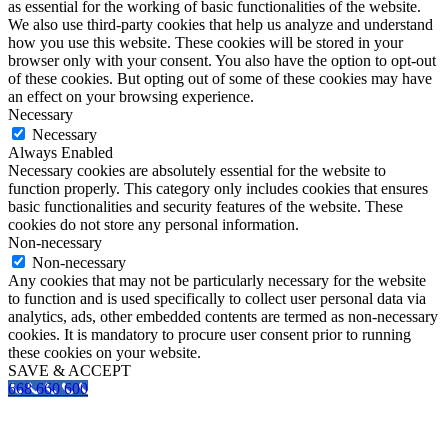
as essential for the working of basic functionalities of the website.
We also use third-party cookies that help us analyze and understand
how you use this website. These cookies will be stored in your
browser only with your consent. You also have the option to opt-out
of these cookies. But opting out of some of these cookies may have
an effect on your browsing experience.
Necessary
Necessary
Always Enabled
Necessary cookies are absolutely essential for the website to
function properly. This category only includes cookies that ensures
basic functionalities and security features of the website. These
cookies do not store any personal information.
Non-necessary
Non-necessary
Any cookies that may not be particularly necessary for the website
to function and is used specifically to collect user personal data via
analytics, ads, other embedded contents are termed as non-necessary
cookies. It is mandatory to procure user consent prior to running
these cookies on your website.
SAVE & ACCEPT
668 660 600