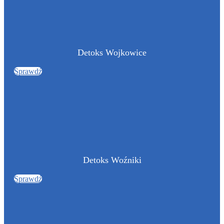
Detoks Wojkowice
Sprawdź
Detoks Woźniki
Sprawdź