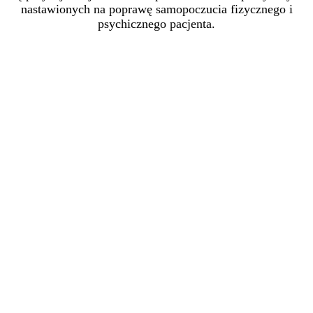
nastawionych na poprawę samopoczucia fizycznego i
psychicznego pacjenta.