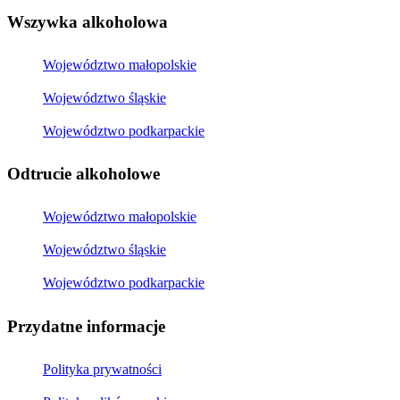
Wszywka alkoholowa
Województwo małopolskie
Województwo śląskie
Województwo podkarpackie
Odtrucie alkoholowe
Województwo małopolskie
Województwo śląskie
Województwo podkarpackie
Przydatne informacje
Polityka prywatności