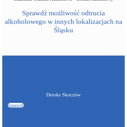
Sprawdź możliwość odtrucia
alkoholowego w innych lokalizacjach na
Śląsku
Detoks Skoczów
Sprawdź