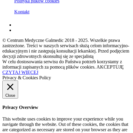
Polityka plików cookies
Kontakt
© Centrum Medyczne Galmedic 2018 - 2025. Wszelkie prawa
zastrzeżone. Treści w naszych serwisach służą celom informacyjno-
edukacyjnym i nie zastępują konsultacji lekarskiej. Przed podjęciem
decyzji zdrowotnych skonsultuj się ze specjalistą
W celu dostosowania serwisu do Państwa potrzeb korzystamy z
informacji zapisanych za pomocą plików cookies.
AKCEPTUJĘ
CZYTAJ WIĘCEJ
Privacy & Cookies Policy
Close
Privacy Overview
This website uses cookies to improve your experience while you
navigate through the website. Out of these cookies, the cookies that
are categorized as necessary are stored on your browser as they are