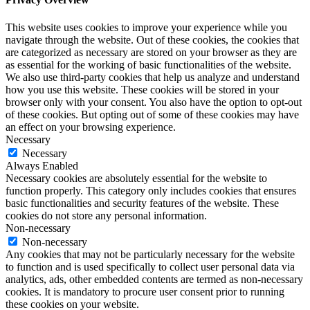
This website uses cookies to improve your experience while you
navigate through the website. Out of these cookies, the cookies that
are categorized as necessary are stored on your browser as they are
as essential for the working of basic functionalities of the website.
We also use third-party cookies that help us analyze and understand
how you use this website. These cookies will be stored in your
browser only with your consent. You also have the option to opt-out
of these cookies. But opting out of some of these cookies may have
an effect on your browsing experience.
Necessary
Necessary
Always Enabled
Necessary cookies are absolutely essential for the website to
function properly. This category only includes cookies that ensures
basic functionalities and security features of the website. These
cookies do not store any personal information.
Non-necessary
Non-necessary
Any cookies that may not be particularly necessary for the website
to function and is used specifically to collect user personal data via
analytics, ads, other embedded contents are termed as non-necessary
cookies. It is mandatory to procure user consent prior to running
these cookies on your website.