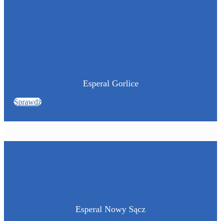
Esperal Gorlice
Sprawdź
Esperal Nowy Sącz