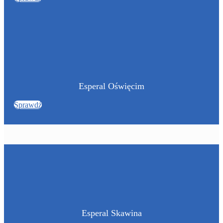
Esperal Oświęcim
Sprawdź
Esperal Skawina