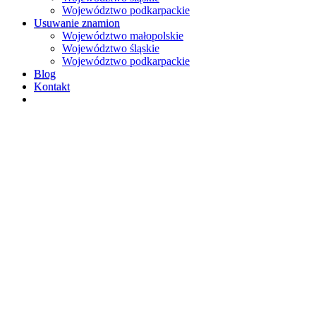
Województwo podkarpackie
Usuwanie znamion
Województwo małopolskie
Województwo śląskie
Województwo podkarpackie
Blog
Kontakt