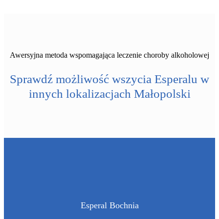
Awersyjna metoda wspomagająca leczenie choroby alkoholowej
Sprawdź możliwość wszycia Esperalu w
innych lokalizacjach Małopolski
Esperal Bochnia