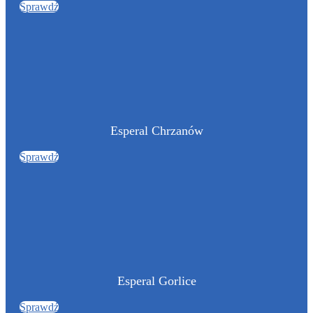
Sprawdź
Esperal Chrzanów
Sprawdź
Esperal Gorlice
Sprawdź