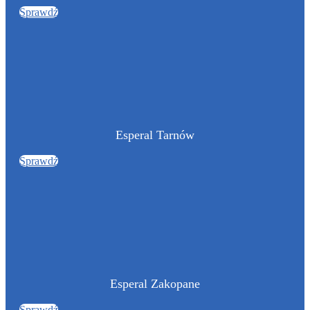
Sprawdź
Esperal Tarnów
Sprawdź
Esperal Zakopane
Sprawdź