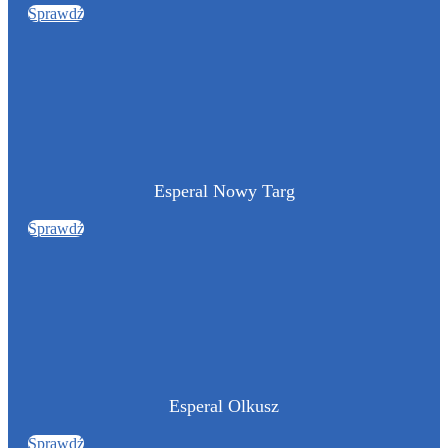
Sprawdź
Esperal Nowy Targ
Sprawdź
Esperal Olkusz
Sprawdź