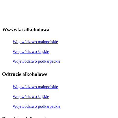
Wszywka alkoholowa
Województwo małopolskie
Województwo śląskie
Województwo podkarpackie
Odtrucie alkoholowe
Województwo małopolskie
Województwo śląskie
Województwo podkarpackie