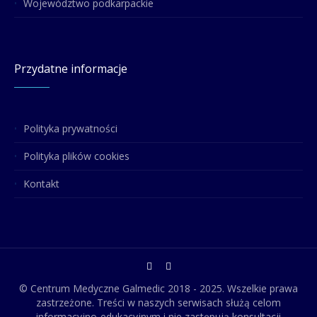
Województwo podkarpackie
Przydatne informacje
Polityka prywatności
Polityka plików cookies
Kontakt
© Centrum Medyczne Galmedic 2018 - 2025. Wszelkie prawa
zastrzeżone. Treści w naszych serwisach służą celom
informacyjno-edukacyjnym i nie zastępują konsultacji