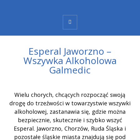
Esperal Jaworzno –
Wszywka Alkoholowa
Galmedic
Wielu chorych, chcących rozpocząć swoją
drogę do trzeźwości w towarzystwie wszywki
alkoholowej, zastanawia się, gdzie można
bezpiecznie, skutecznie i szybko wszyć
Esperal. Jaworzno, Chorzów, Ruda Śląska i
pozostałe śląskie miasta znajdują się pod