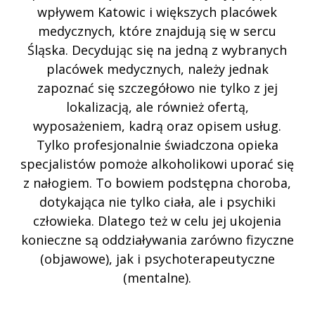
wpływem Katowic i większych placówek
medycznych, które znajdują się w sercu
Śląska. Decydując się na jedną z wybranych
placówek medycznych, należy jednak
zapoznać się szczegółowo nie tylko z jej
lokalizacją, ale również ofertą,
wyposażeniem, kadrą oraz opisem usług.
Tylko profesjonalnie świadczona opieka
specjalistów pomoże alkoholikowi uporać się
z nałogiem. To bowiem podstępna choroba,
dotykająca nie tylko ciała, ale i psychiki
człowieka. Dlatego też w celu jej ukojenia
konieczne są oddziaływania zarówno fizyczne
(objawowe), jak i psychoterapeutyczne
(mentalne).