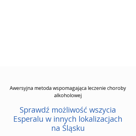
Awersyjna metoda wspomagająca leczenie choroby
alkoholowej
Sprawdź możliwość wszycia
Esperalu w innych lokalizacjach
na Śląsku