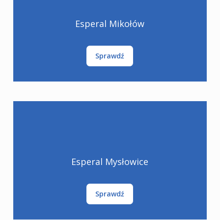
Esperal Mikołów
Sprawdź
Esperal Mysłowice
Sprawdź