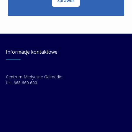
Sprawdź
Informacje kontaktowe
Centrum Medyczne Galmedic
tel.:
668 660 600