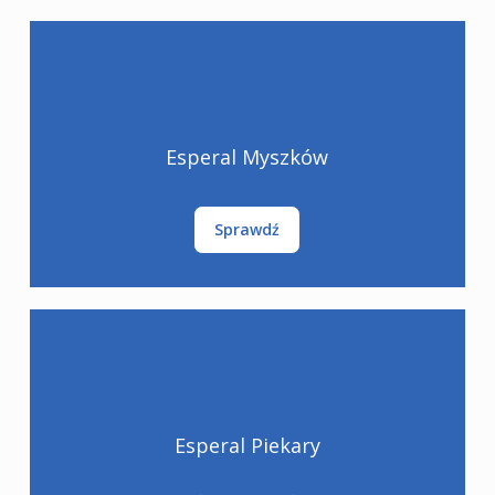
Esperal Myszków
Sprawdź
Esperal Piekary