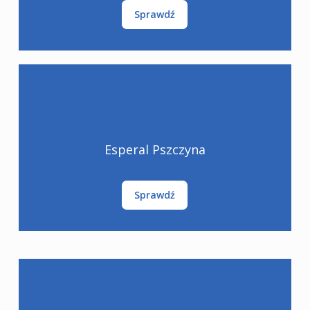
Sprawdź
Esperal Pszczyna
Sprawdź