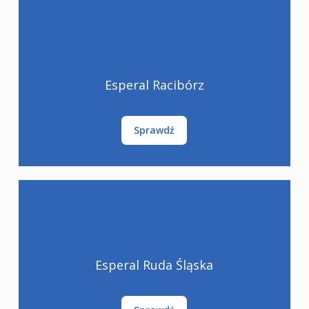
Esperal Racibórz
Sprawdź
Esperal Ruda Śląska