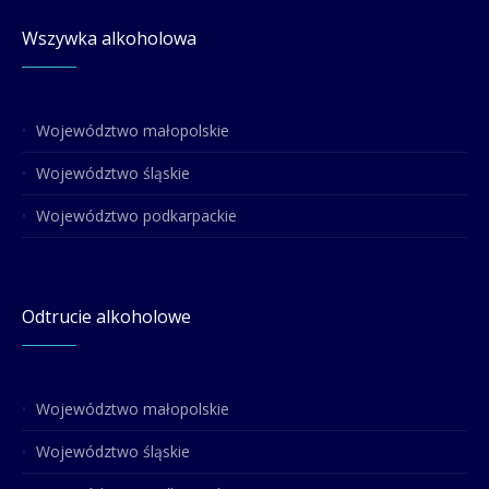
Wszywka alkoholowa
Województwo małopolskie
Województwo śląskie
Województwo podkarpackie
Odtrucie alkoholowe
Województwo małopolskie
Województwo śląskie