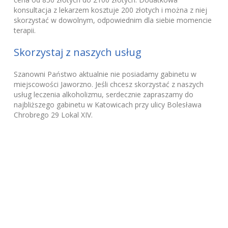
konsultacja z lekarzem kosztuje 200 złotych i można z niej
skorzystać w dowolnym, odpowiednim dla siebie momencie
terapii.
Skorzystaj z naszych usług
Szanowni Państwo aktualnie nie posiadamy gabinetu w
miejscowości Jaworzno. Jeśli chcesz skorzystać z naszych
usług leczenia alkoholizmu, serdecznie zapraszamy do
najbliższego gabinetu w Katowicach przy ulicy Bolesława
Chrobrego 29 Lokal XIV.