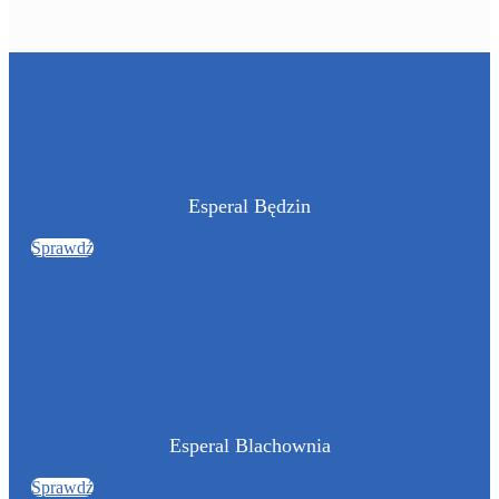
Esperal Będzin
Sprawdź
Esperal Blachownia
Sprawdź