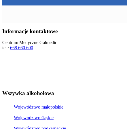
Informacje kontaktowe
Centrum Medyczne Galmedic
tel.:
668 660 600
Wszywka alkoholowa
Województwo małopolskie
Województwo śląskie
Województwo podkarpackie