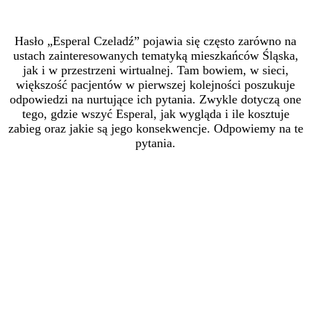
Hasło „Esperal Czeladź” pojawia się często zarówno na
ustach zainteresowanych tematyką mieszkańców Śląska,
jak i w przestrzeni wirtualnej. Tam bowiem, w sieci,
większość pacjentów w pierwszej kolejności poszukuje
odpowiedzi na nurtujące ich pytania. Zwykle dotyczą one
tego, gdzie wszyć Esperal, jak wygląda i ile kosztuje
zabieg oraz jakie są jego konsekwencje. Odpowiemy na te
pytania.