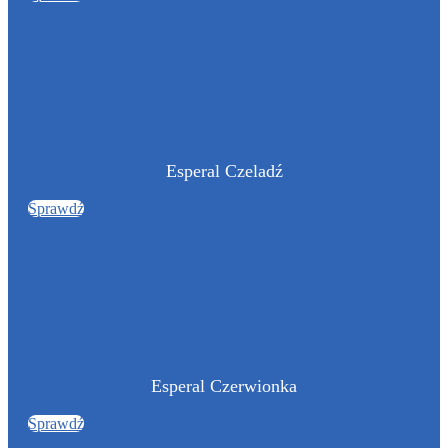
Esperal Czeladź
Sprawdź
Esperal Czerwionka
Sprawdź