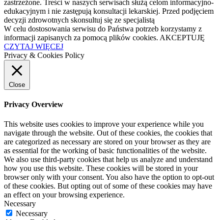
zastrzeżone. Treści w naszych serwisach służą celom informacyjno-
edukacyjnym i nie zastępują konsultacji lekarskiej. Przed podjęciem
decyzji zdrowotnych skonsultuj się ze specjalistą
W celu dostosowania serwisu do Państwa potrzeb korzystamy z
informacji zapisanych za pomocą plików cookies.
AKCEPTUJĘ
CZYTAJ WIĘCEJ
Privacy & Cookies Policy
Close
Privacy Overview
This website uses cookies to improve your experience while you
navigate through the website. Out of these cookies, the cookies that
are categorized as necessary are stored on your browser as they are
as essential for the working of basic functionalities of the website.
We also use third-party cookies that help us analyze and understand
how you use this website. These cookies will be stored in your
browser only with your consent. You also have the option to opt-out
of these cookies. But opting out of some of these cookies may have
an effect on your browsing experience.
Necessary
Necessary