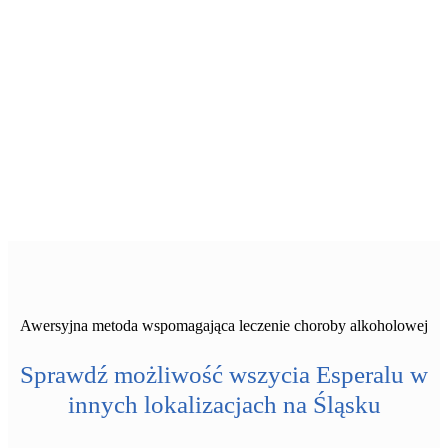
Awersyjna metoda wspomagająca leczenie choroby alkoholowej
Sprawdź możliwość wszycia Esperalu w
innych lokalizacjach na Śląsku