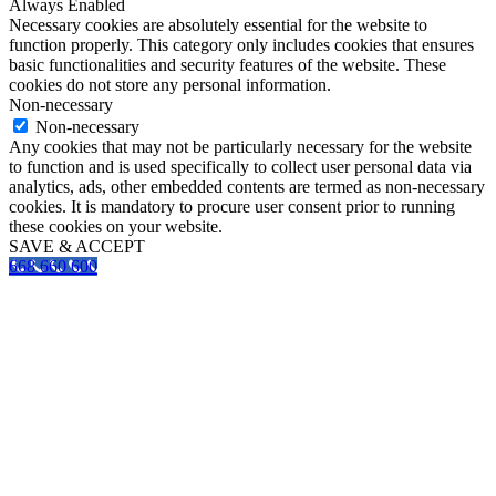
Always Enabled
Necessary cookies are absolutely essential for the website to
function properly. This category only includes cookies that ensures
basic functionalities and security features of the website. These
cookies do not store any personal information.
Non-necessary
Non-necessary
Any cookies that may not be particularly necessary for the website
to function and is used specifically to collect user personal data via
analytics, ads, other embedded contents are termed as non-necessary
cookies. It is mandatory to procure user consent prior to running
these cookies on your website.
SAVE & ACCEPT
668 660 600