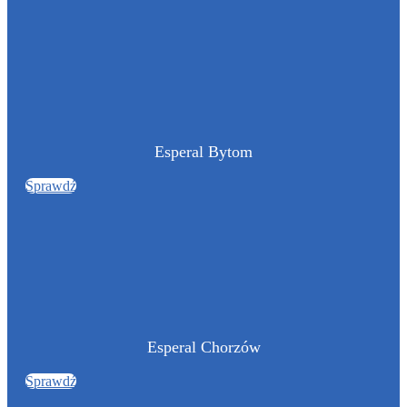
Esperal Bytom
Sprawdź
Esperal Chorzów
Sprawdź