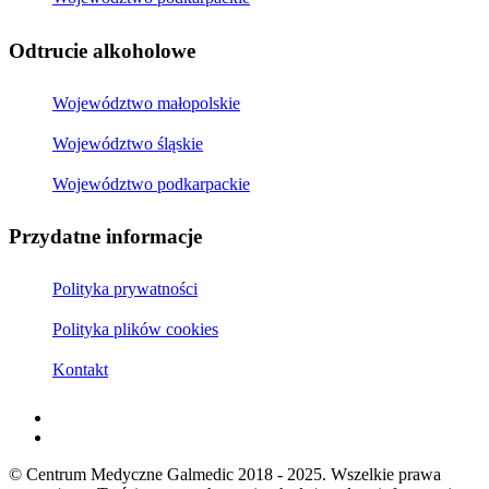
Odtrucie alkoholowe
Województwo małopolskie
Województwo śląskie
Województwo podkarpackie
Przydatne informacje
Polityka prywatności
Polityka plików cookies
Kontakt
© Centrum Medyczne Galmedic 2018 - 2025. Wszelkie prawa