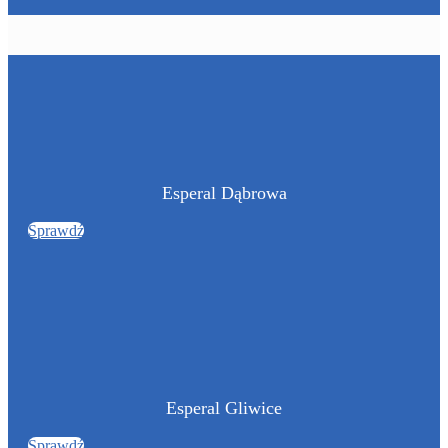
Esperal Dąbrowa
Sprawdź
Esperal Gliwice
Sprawdź