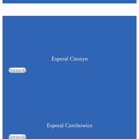
Esperal Cieszyn
Sprawdź
Esperal Czechowice
Sprawdź