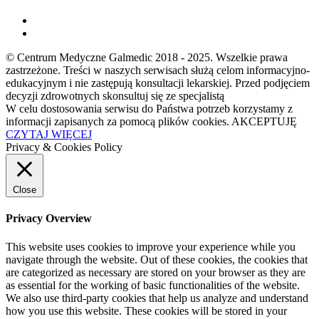
© Centrum Medyczne Galmedic 2018 - 2025. Wszelkie prawa
zastrzeżone. Treści w naszych serwisach służą celom informacyjno-
edukacyjnym i nie zastępują konsultacji lekarskiej. Przed podjęciem
decyzji zdrowotnych skonsultuj się ze specjalistą
W celu dostosowania serwisu do Państwa potrzeb korzystamy z
informacji zapisanych za pomocą plików cookies.
AKCEPTUJĘ
CZYTAJ WIĘCEJ
Privacy & Cookies Policy
Close
Privacy Overview
This website uses cookies to improve your experience while you
navigate through the website. Out of these cookies, the cookies that
are categorized as necessary are stored on your browser as they are
as essential for the working of basic functionalities of the website.
We also use third-party cookies that help us analyze and understand
how you use this website. These cookies will be stored in your