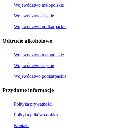
Województwo małopolskie
Województwo śląskie
Województwo podkarpackie
Odtrucie alkoholowe
Województwo małopolskie
Województwo śląskie
Województwo podkarpackie
Przydatne informacje
Polityka prywatności
Polityka plików cookies
Kontakt