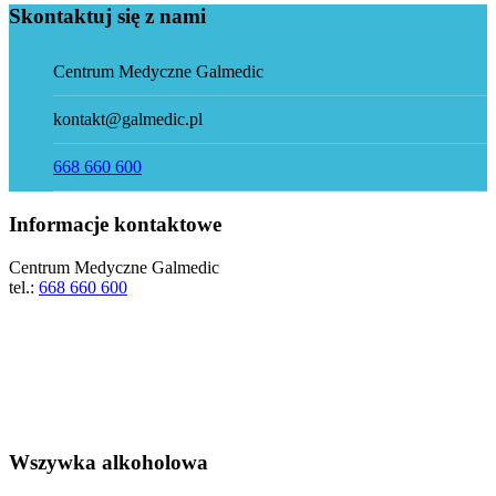
Skontaktuj się z nami
Centrum Medyczne Galmedic
kontakt@galmedic.pl
668 660 600
Informacje kontaktowe
Centrum Medyczne Galmedic
tel.:
668 660 600
Wszywka alkoholowa