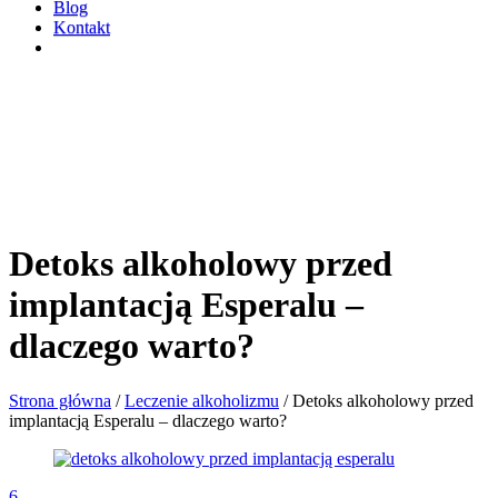
Blog
Kontakt
Detoks alkoholowy przed
implantacją Esperalu –
dlaczego warto?
Strona główna
/
Leczenie alkoholizmu
/
Detoks alkoholowy przed
implantacją Esperalu – dlaczego warto?
6