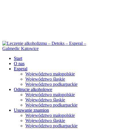
Start
O nas
Esperal
Województwo małopolskie
Województwo śląskie
Województwo podkarpackie
Odtrucie alkoholowe
Województwo małopolskie
Województwo śląskie
Województwo podkarpackie
Usuwanie znamion
Województwo małopolskie
Województwo śląskie
Województwo podkarpackie