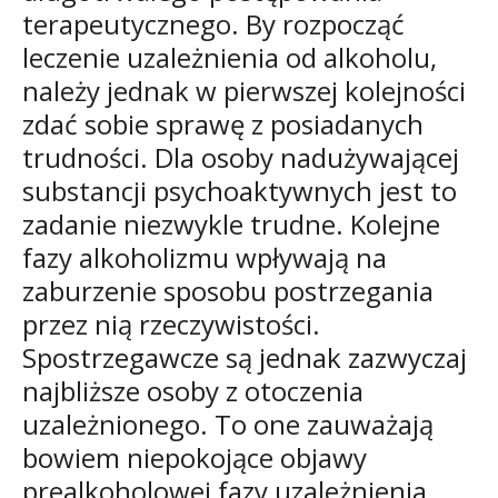
terapeutycznego. By rozpocząć
leczenie uzależnienia od alkoholu,
należy jednak w pierwszej kolejności
zdać sobie sprawę z posiadanych
trudności. Dla osoby nadużywającej
substancji psychoaktywnych jest to
zadanie niezwykle trudne. Kolejne
fazy alkoholizmu wpływają na
zaburzenie sposobu postrzegania
przez nią rzeczywistości.
Spostrzegawcze są jednak zazwyczaj
najbliższe osoby z otoczenia
uzależnionego. To one zauważają
bowiem niepokojące objawy
prealkoholowej fazy uzależnienia.