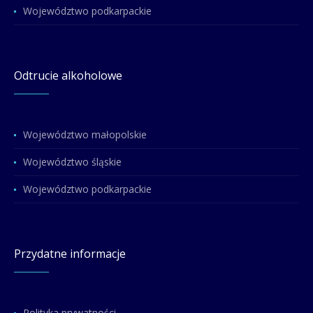
Województwo podkarpackie
Odtrucie alkoholowe
Województwo małopolskie
Województwo śląskie
Województwo podkarpackie
Przydatne informacje
Polityka prywatności