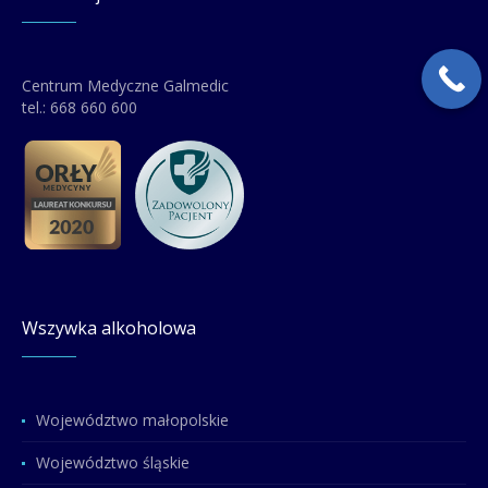
Centrum Medyczne Galmedic
tel.:
668 660 600
Wszywka alkoholowa
Województwo małopolskie
Województwo śląskie