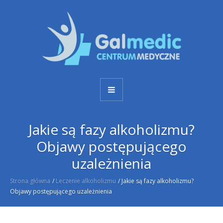
Jakie są fazy alkoholizmu?
Objawy postępującego
uzależnienia
Strona główna
/
Leczenie alkoholizmu
/
Jakie są fazy alkoholizmu?
Objawy postępującego uzależnienia