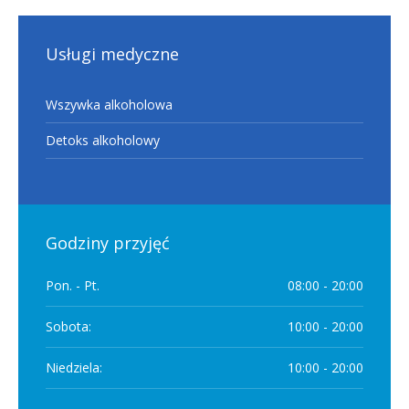
Usługi medyczne
Wszywka alkoholowa
Detoks alkoholowy
Godziny przyjęć
Pon. - Pt.
08:00 - 20:00
Sobota:
10:00 - 20:00
Niedziela:
10:00 - 20:00